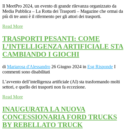
Il MeetPro 2024, un evento di grande rilevanza organizzato da
Media Pubblica – La Rotta dei Trasporti – Magazine che ormai da
più di tre anni è il rifermento per gli attori dei trasporti.
Read More
TRASPORTI PESANTI: COME
L’INTELLIGENZA ARTIFICIALE STA
CAMBIANDO I GIOCHI
di
Mariarosa d'Alessandro
26 Giugno 2024
in
Esg Risponde
I
commenti sono disabilitati
L’avvento dell’intelligenza artificiale (AI) sta trasformando molti
settori, e quello dei trasporti non fa eccezione.
Read More
INAUGURATA LA NUOVA
CONCESSIONARIA FORD TRUCKS
BY REBELLATO TRUCK